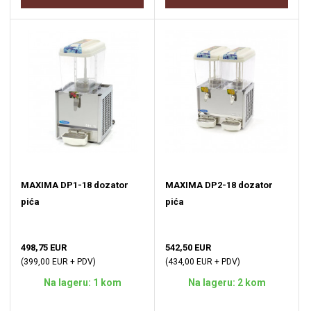
MAXIMA DP1-18 dozator
MAXIMA DP2-18 dozator
pića
pića
498,75 EUR
542,50 EUR
(399,00 EUR + PDV)
(434,00 EUR + PDV)
Na lageru: 1 kom
Na lageru: 2 kom