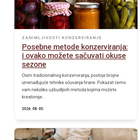
ZANIMLJIVOSTI
KONZERVIRANJE
Posebne metode konzerviranja:
i ovako možete sačuvati okuse
sezone
Osim tradicionalnog konzerviranja, postoje brojne
iznenađujuće tehnike očuvanja hrane. Pokazat ćemo
vam nekoliko uzbudljivih metoda kojima možete
kreativnije...
2026. 08. 05.