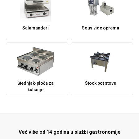
Salamanderi
Sous vide oprema
Štednjak-ploča za
Stock pot stove
kuhanje
Već više od 14 godina u službi gastronomije