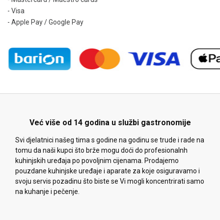
- Visa
- Apple Pay / Google Pay
Već više od 14 godina u službi gastronomije
Svi djelatnici našeg tima s godine na godinu se trude i rade na
tomu da naši kupci što brže mogu doći do profesionalnh
kuhinjskih uređaja po povoljnim cijenama. Prodajemo
pouzdane kuhinjske uređaje i aparate za koje osiguravamo i
svoju servis pozadinu što biste se Vi mogli koncentrirati samo
na kuhanje i pečenje.