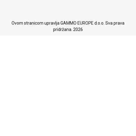
Ovom stranicom upravlja GAMMO EUROPE d.o.o. Sva prava
pridržana. 2026