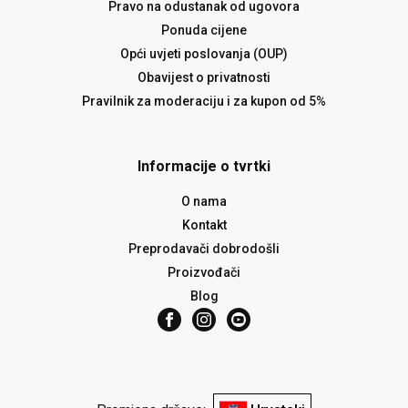
Pravo na odustanak od ugovora
Ponuda cijene
Opći uvjeti poslovanja (OUP)
Obavijest o privatnosti
Pravilnik za moderaciju i za kupon od 5%
Informacije o tvrtki
O nama
Kontakt
Preprodavači dobrodošli
Proizvođači
Blog