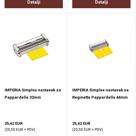
Detalji
Detalji
IMPERIA Simplex nastavak za
IMPERIA Simplex nastavak za
Pappardelle 32mm
Reginette Pappardelle 44mm
25,62 EUR
25,62 EUR
(20,50 EUR + PDV)
(20,50 EUR + PDV)